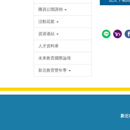
團員公開課例
活動花絮
資源連結
人才資料庫
未來教育國際論壇
新北教育豐年季
新北