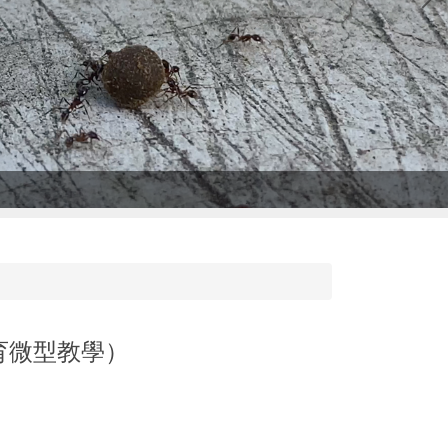
體育微型教學）