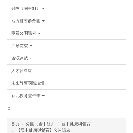
分團〔國中組〕
地方輔導群分團
團員公開課例
活動花絮
資源連結
人才資料庫
未來教育國際論壇
新北教育豐年季
:::
首頁
分團〔國中組〕
國中健康與體育
【國中健康與體育】公告訊息