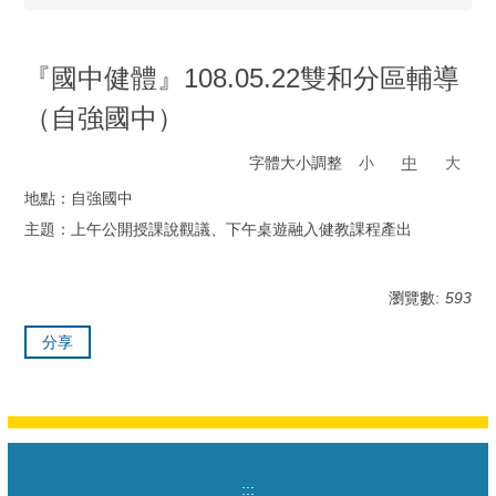
『國中健體』108.05.22雙和分區輔導
（自強國中）
字體大小調整
小
中
大
地點：自強國中
主題：上午公開授課說觀議、下午桌遊融入健教課程產出
瀏覽數:
593
分享
:::