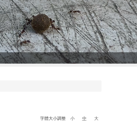
字體大小調整
小
中
大