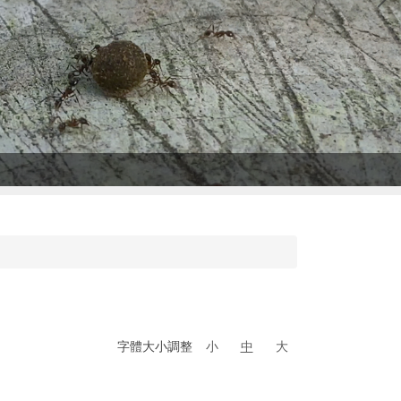
字體大小調整
小
中
大