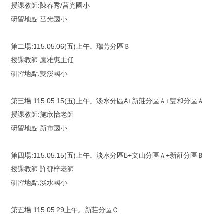
授課教師:陳春秀/莒光國小
研習地點:莒光國小
第二場:115.05.06(五)上午。瑞芳分區Ｂ
授課教師:盧雅惠主任
研習地點:雙溪國小
第三場:115.05.15(五)上午。淡水分區A+新莊分區Ａ+雙和分區Ａ
授課教師:施欣怡老師
研習地點:新市國小
第四場:115.05.15(五)上午。淡水分區B+文山分區Ａ+新莊分區Ｂ
授課教師:許郁梓老師
研習地點:淡水國小
第五場:115.05.29上午。新莊分區Ｃ