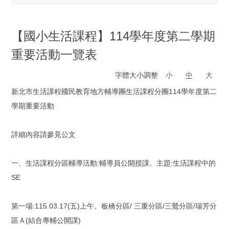
【國小生活課程】114學年度第二學期
重要活動一覽表
字體大小調整
小
中
大
新北市生活課程國民教育地方輔導團生活課程分團114學年度第二
學期重要活動
詳細內容請參見公文
一、生活課程分區輔導活動:輔導員公開授課。主題:生活課程中的
SE
第一場:115.03.17(五)上午。板橋分區/ 三重分區/三鶯分區/瑞芳分
區Ａ(結合專輔公開課)