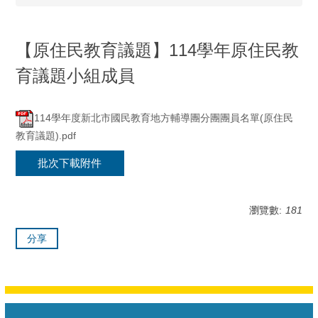
【原住民教育議題】114學年原住民教
育議題小組成員
114學年度新北市國民教育地方輔導團分團團員名單(原住民
教育議題).pdf
批次下載附件
瀏覽數:
181
分享