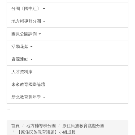
分團〔國中組〕
地方輔導群分團
團員公開課例
活動花絮
資源連結
人才資料庫
未來教育國際論壇
新北教育豐年季
:::
首頁
地方輔導群分團
原住民族教育議題分團
【原住民族教育議題】小組成員