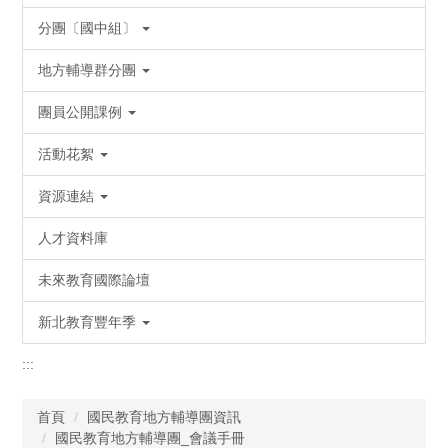
分團〔國中組〕
地方輔導群分團
團員公開課例
活動花絮
資源連結
人才資料庫
未來教育國際論壇
新北教育豐年季
:::
首頁
國民教育地方輔導團資訊
國民教育地方輔導團_會議手冊