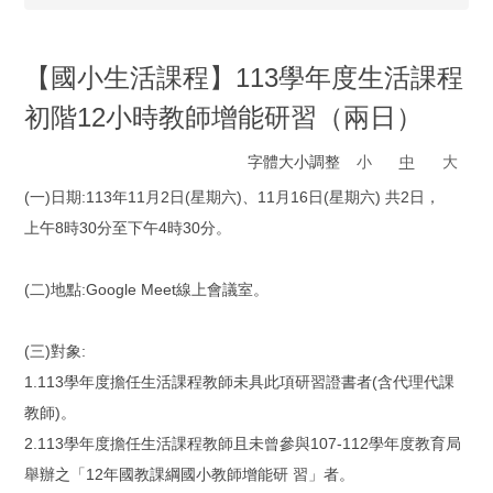
【國小生活課程】113學年度生活課程
初階12小時教師增能研習（兩日）
字體大小調整
小
中
大
(一)日期:113年11月2日(星期六)、11月16日(星期六) 共2日，
上午8時30分至下午4時30分。
(二)地點:Google Meet線上會議室。
(三)對象:
1.113學年度擔任生活課程教師未具此項研習證書者(含代理代課
教師)。
2.113學年度擔任生活課程教師且未曾參與107-112學年度教育局
舉辦之「12年國教課綱國小教師增能研 習」者。