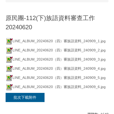
原民團-112(下)族語資料審查工作
20240620
LINE_ALBUM_20240620（四）審族語資料_240909_1.jpg
LINE_ALBUM_20240620（四）審族語資料_240909_2.jpg
LINE_ALBUM_20240620（四）審族語資料_240909_3.jpg
LINE_ALBUM_20240620（四）審族語資料_240909_4.jpg
LINE_ALBUM_20240620（四）審族語資料_240909_5.jpg
LINE_ALBUM_20240620（四）審族語資料_240909_6.jpg
批次下載附件