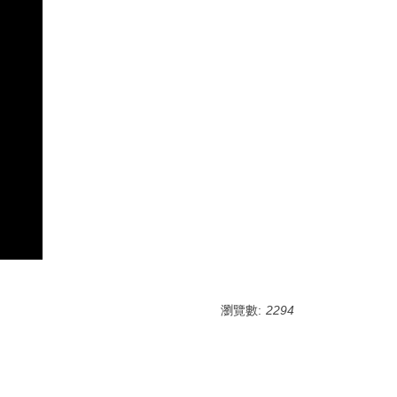
瀏覽數:
2294