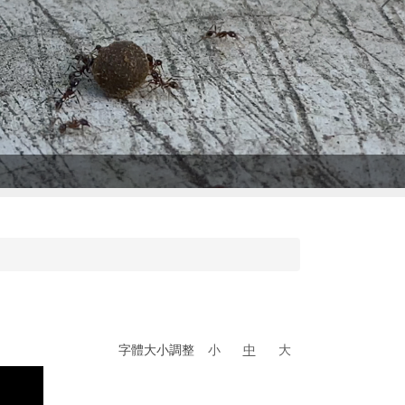
字體大小調整
小
中
大