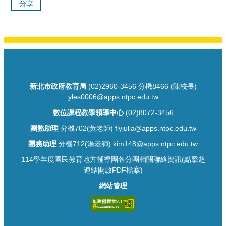
分享
:::
新北市政府教育局
(02)2960-3456 分機8466 (陳校長)
yles0006@apps.ntpc.edu.tw
數位課程教學領導中心
(02)8072-3456
團務助理
分機702(黃老師) flyjulia@apps.ntpc.edu.tw
團務助理
分機712(湯老師) kim148@apps.ntpc.edu.tw
114學年度國民教育地方輔導團各分團相關聯絡資訊(點擊超
連結開啟PDF檔案)
網站管理