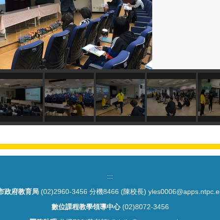
:::
市政府教育局
(02)2960-3456 分機8466 (陳校長) yles0006@apps.ntpc.e
數位課程教學領導中心
(02)8072-3456