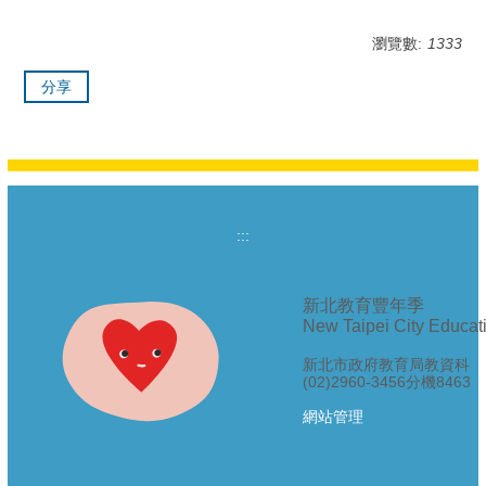
瀏覽數:
1333
分享
:::
新北教育豐年季
New Taipei City Educati
新北市政府教育局教資科
(02)2960-3456分機8463
網站管理